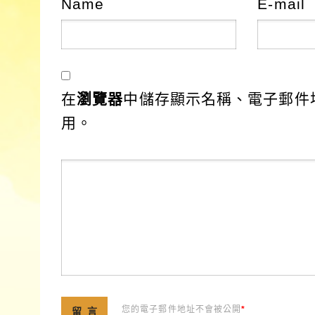
Name
E-mail
在
瀏覽器
中儲存顯示名稱、電子郵件
用。
您的電子郵件地址不會被公開
*