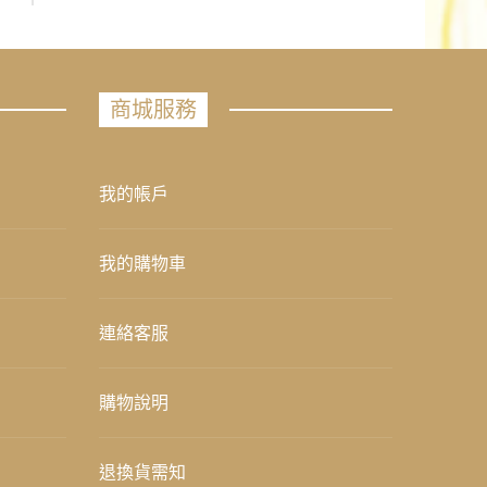
商城服務
我的帳戶
我的購物車
連絡客服
購物說明
退換貨需知