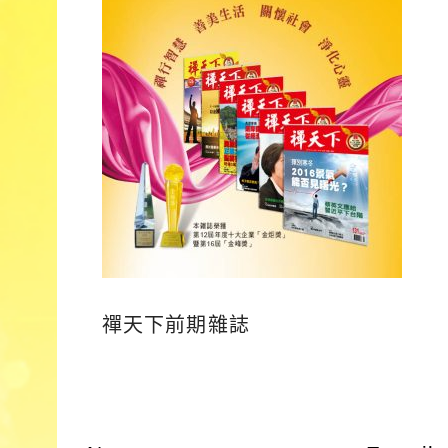
禪天下前期雜誌