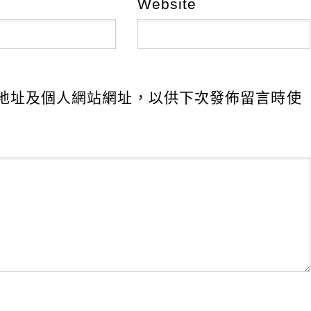
Website
地址及個人網站網址，以供下次發佈留言時使