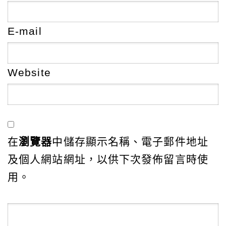
E-mail
Website
在
瀏覽器
中儲存顯示名稱、電子郵件地址
及個人網站網址，以供下次發佈留言時使
用。