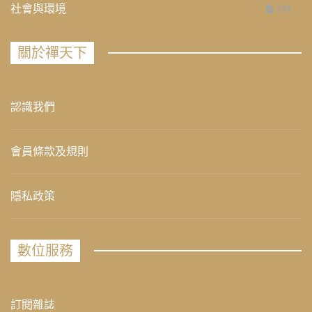
社會與環境
235
關於禪天下
認識我們
會員條款及規則
隱私政策
數位服務
訂閱雜誌