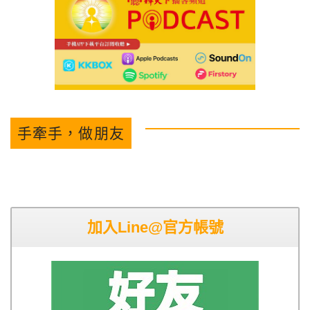
手牽手，做朋友
加入Line@官方帳號