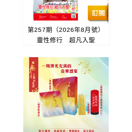
第257期（2026年8月號）
靈性修行 超凡入聖