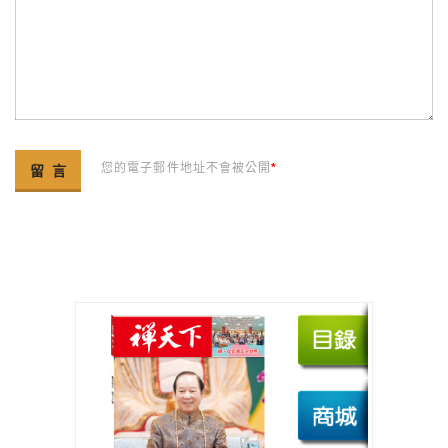
您的電子郵件地址不會被公開
*