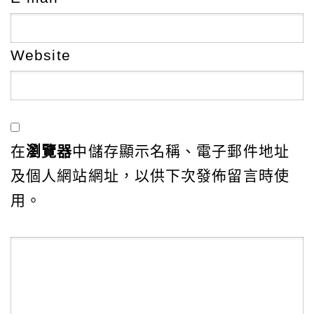
Website
在
瀏覽器
中儲存顯示名稱、電子郵件地址
及個人網站網址，以供下次發佈留言時使
用。