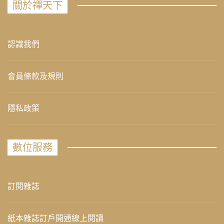
關於禪天下
認識我們
會員條款及規則
隱私政策
數位服務
訂閱雜誌
紙本雜誌訂戶開通線上閱讀