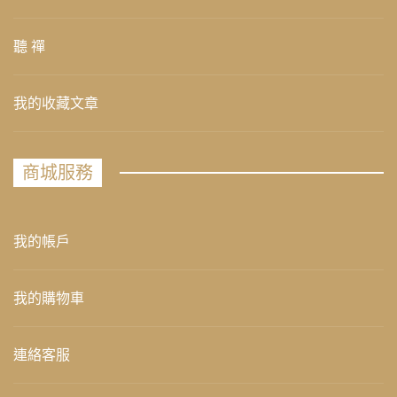
聽 禪
我的收藏文章
商城服務
我的帳戶
我的購物車
連絡客服