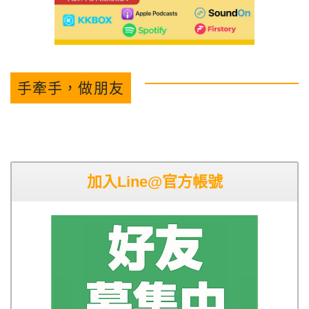
手牽手，做朋友
加入Line@官方帳號