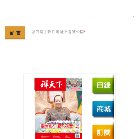
您的電子郵件地址不會被公開
*