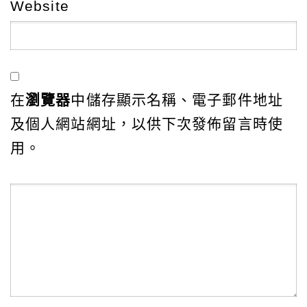
Website
在
瀏覽器
中儲存顯示名稱、電子郵件地址
及個人網站網址，以供下次發佈留言時使
用。