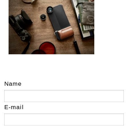
Name
E-mail