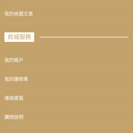
我的收藏文章
商城服務
我的帳戶
我的購物車
連絡客服
購物說明