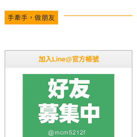
手牽手，做朋友
加入Line@官方帳號