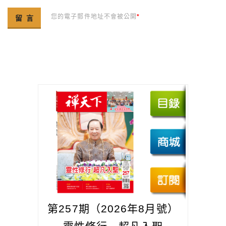
您的電子郵件地址不會被公開
*
第257期（2026年8月號）