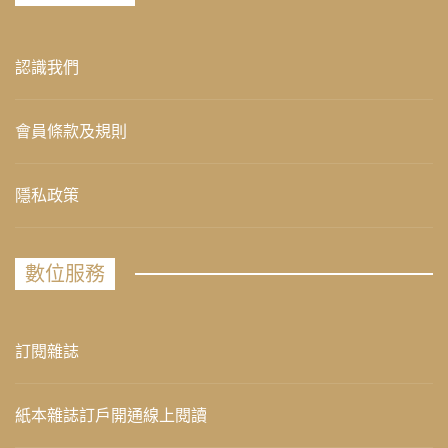
認識我們
會員條款及規則
隱私政策
數位服務
訂閱雜誌
紙本雜誌訂戶開通線上閱讀