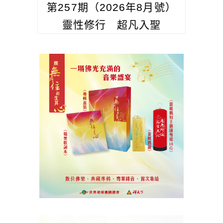
第257期（2026年8月號）
靈性修行 超凡入聖