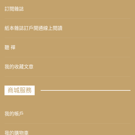
訂閱雜誌
紙本雜誌訂戶開通線上閱讀
聽 禪
我的收藏文章
商城服務
我的帳戶
我的購物車