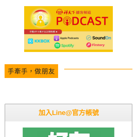
手牽手，做朋友
加入Line@官方帳號