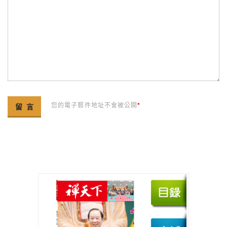
您的電子郵件地址不會被公開
*