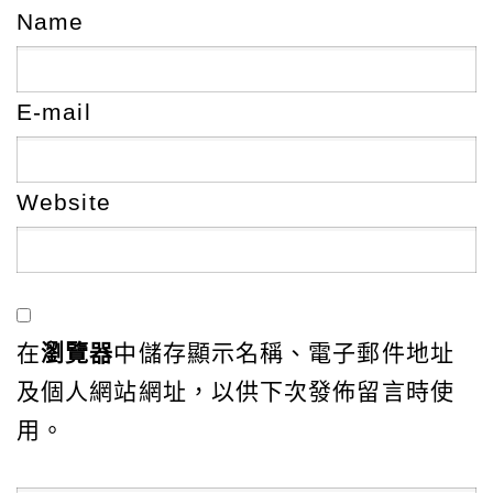
Name
E-mail
Website
在
瀏覽器
中儲存顯示名稱、電子郵件地址
及個人網站網址，以供下次發佈留言時使
用。