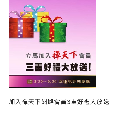
加入禪天下網路會員3重好禮大放送