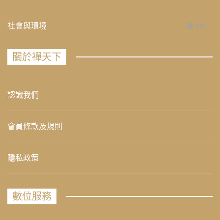
社會與環境
235
關於禪天下
認識我們
會員條款及規則
隱私政策
數位服務