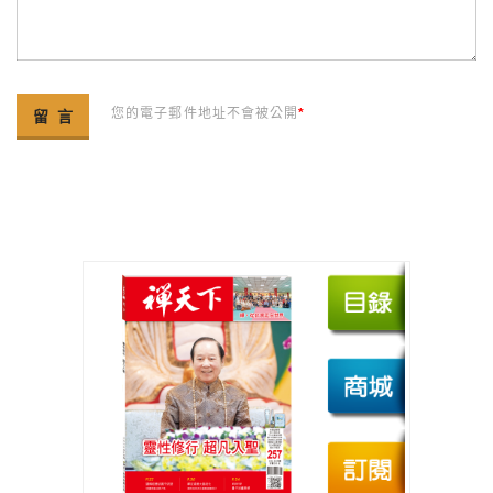
您的電子郵件地址不會被公開
*