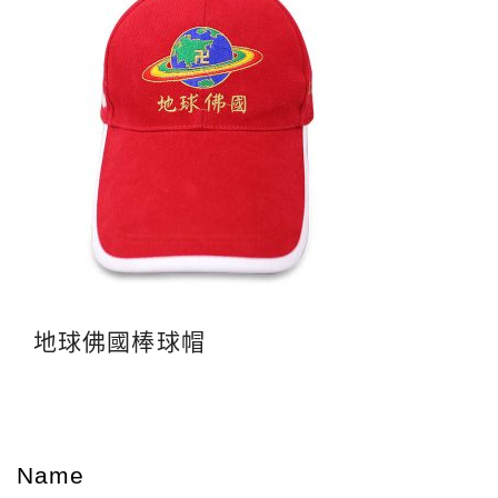
地球佛國棒球帽
Name