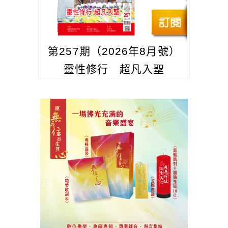
第257期（2026年8月號）
靈性修行 超凡入聖