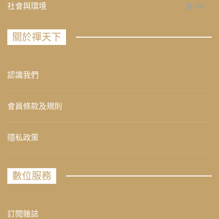
社會與環境
235
關於禪天下
認識我們
會員條款及規則
隱私政策
數位服務
訂閱雜誌