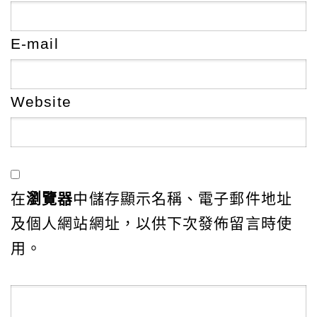
E-mail
Website
在
瀏覽器
中儲存顯示名稱、電子郵件地址
及個人網站網址，以供下次發佈留言時使
用。