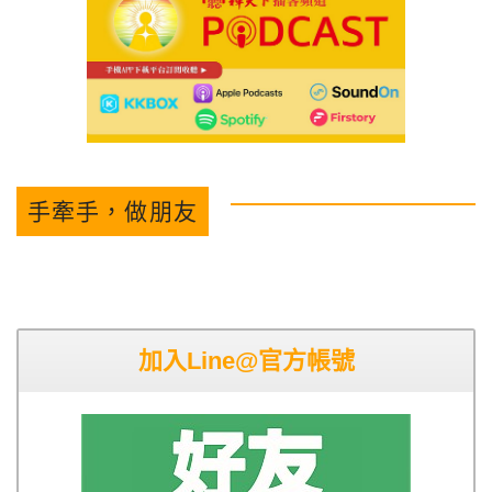
手牽手，做朋友
加入Line@官方帳號