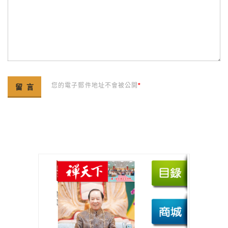
您的電子郵件地址不會被公開
*