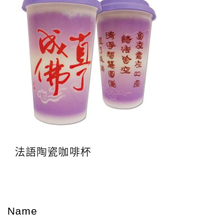
法語陶瓷咖啡杯
Name