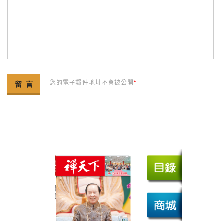
您的電子郵件地址不會被公開
*