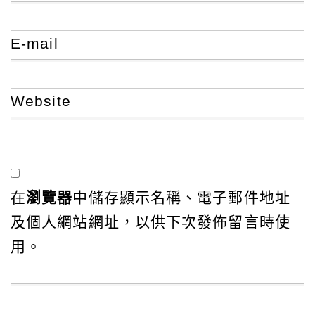
E-mail
Website
在
瀏覽器
中儲存顯示名稱、電子郵件地址
及個人網站網址，以供下次發佈留言時使
用。