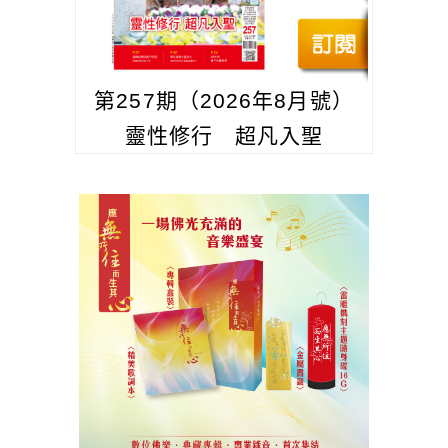
第257期（2026年8月號）
靈性修行 超凡入聖