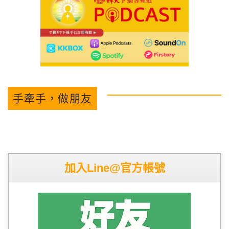
手牽手，做朋友
加入Line@官方帳號