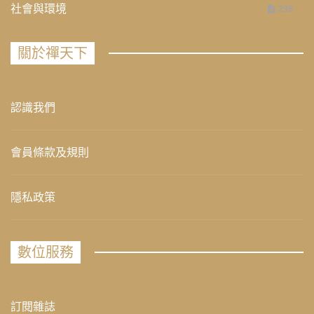
社會與環境
235
關於禪天下
認識我們
會員條款及規則
隱私政策
數位服務
訂閱雜誌