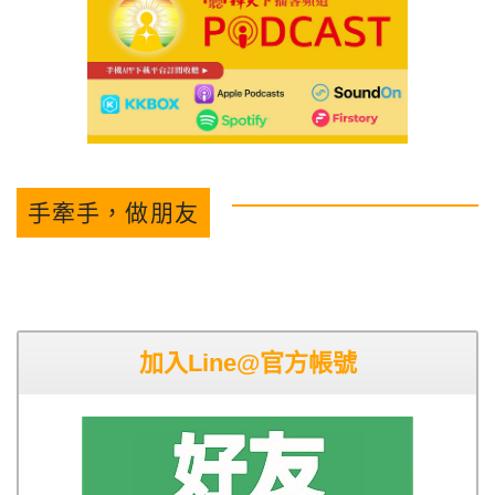
手牽手，做朋友
加入Line@官方帳號