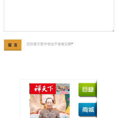
您的電子郵件地址不會被公開
*