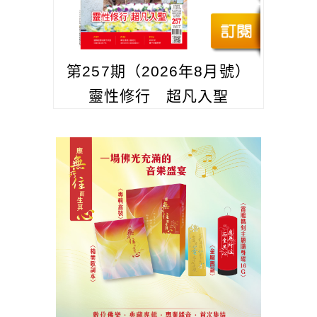
第257期（2026年8月號）
靈性修行 超凡入聖