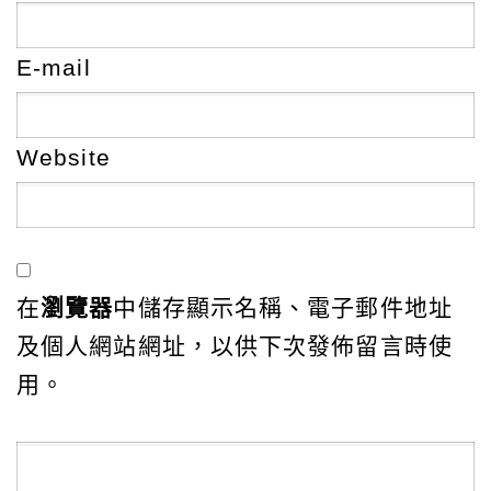
E-mail
Website
在
瀏覽器
中儲存顯示名稱、電子郵件地址
及個人網站網址，以供下次發佈留言時使
用。