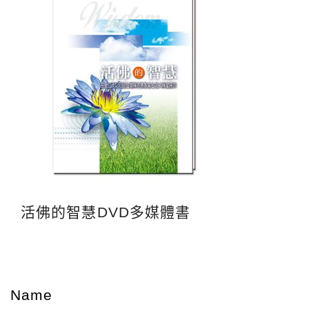
活佛的智慧DVD多媒體書
Name