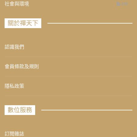
社會與環境
235
關於禪天下
認識我們
會員條款及規則
隱私政策
數位服務
訂閱雜誌