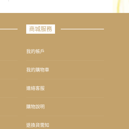
商城服務
我的帳戶
我的購物車
連絡客服
購物說明
退換貨需知