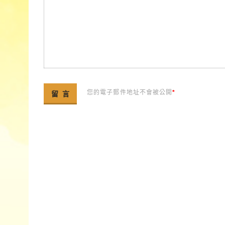
您的電子郵件地址不會被公開
*