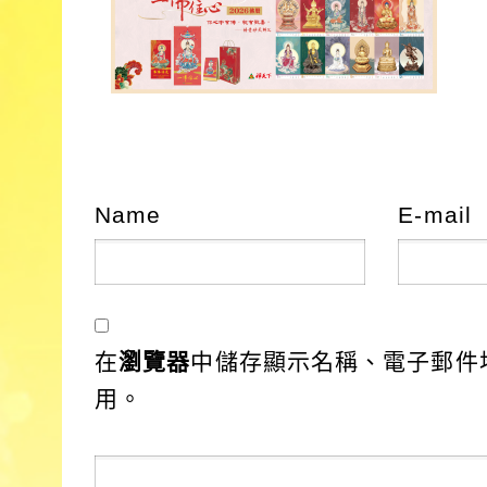
Name
E-mail
在
瀏覽器
中儲存顯示名稱、電子郵件
用。