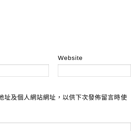
Website
地址及個人網站網址，以供下次發佈留言時使