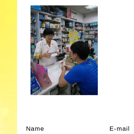
Name
E-mail