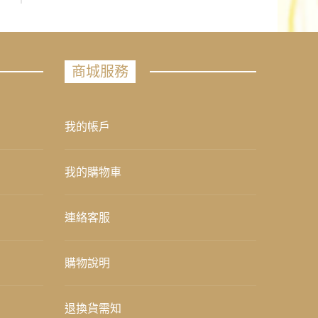
商城服務
我的帳戶
我的購物車
連絡客服
購物說明
退換貨需知