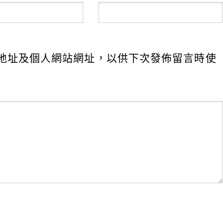
地址及個人網站網址，以供下次發佈留言時使