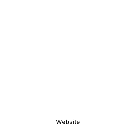
Website