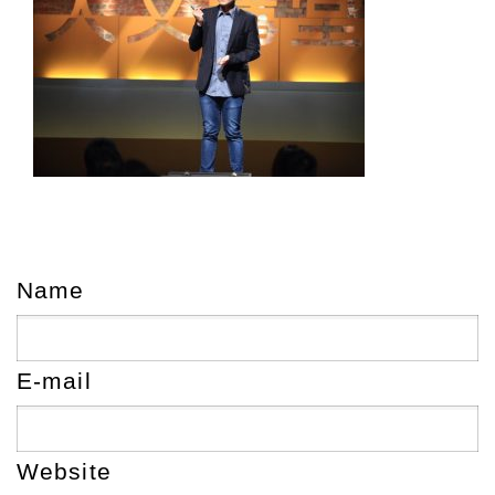
Name
E-mail
Website