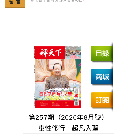
您的電子郵件地址不會被公開
*
第257期（2026年8月號）
靈性修行 超凡入聖