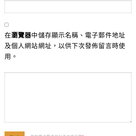
在
瀏覽器
中儲存顯示名稱、電子郵件地址
及個人網站網址，以供下次發佈留言時使
用。