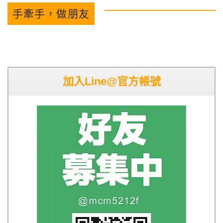
手牽手，做朋友
加入Line@官方帳號