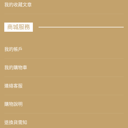
我的收藏文章
商城服務
我的帳戶
我的購物車
連絡客服
購物說明
退換貨需知