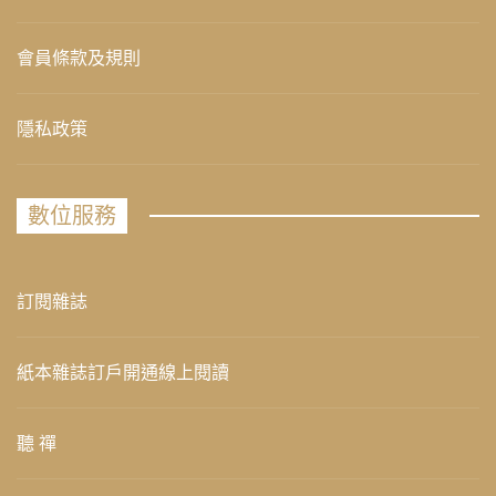
會員條款及規則
隱私政策
數位服務
訂閱雜誌
紙本雜誌訂戶開通線上閱讀
聽 禪