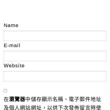
Name
E-mail
Website
在
瀏覽器
中儲存顯示名稱、電子郵件地址
及個人網站網址，以供下次發佈留言時使