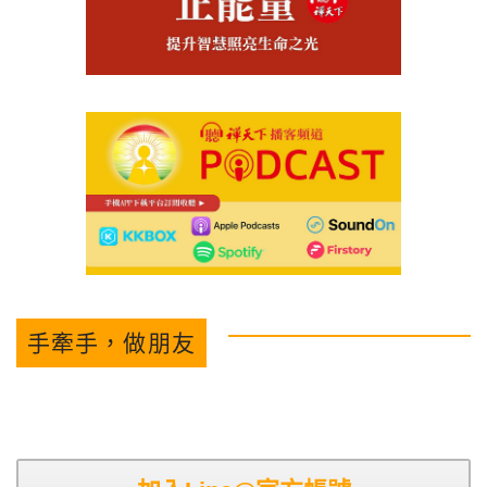
手牽手，做朋友