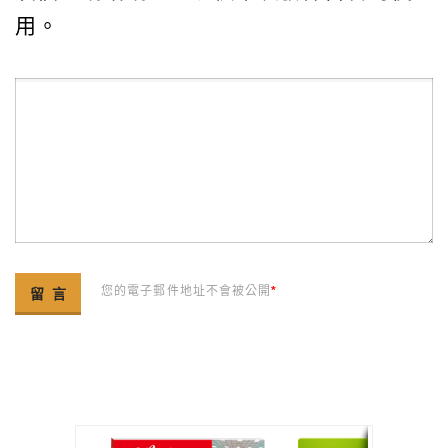
用。
您的電子郵件地址不會被公開
*