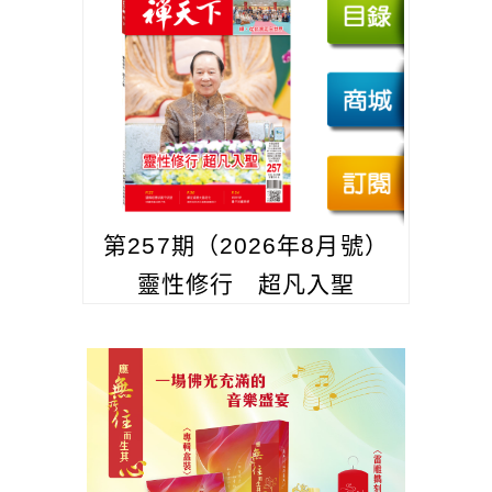
第257期（2026年8月號）
靈性修行 超凡入聖