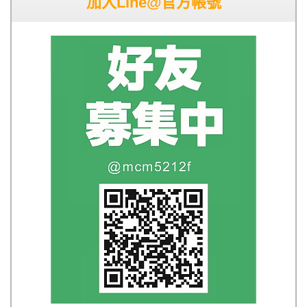
加入Line@官方帳號