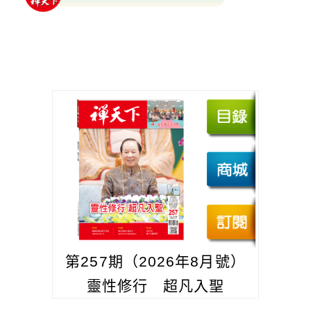
第257期（2026年8月號）
靈性修行 超凡入聖