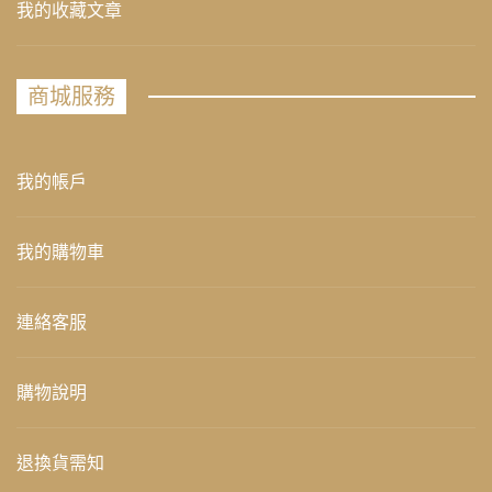
我的收藏文章
商城服務
我的帳戶
我的購物車
連絡客服
購物說明
退換貨需知