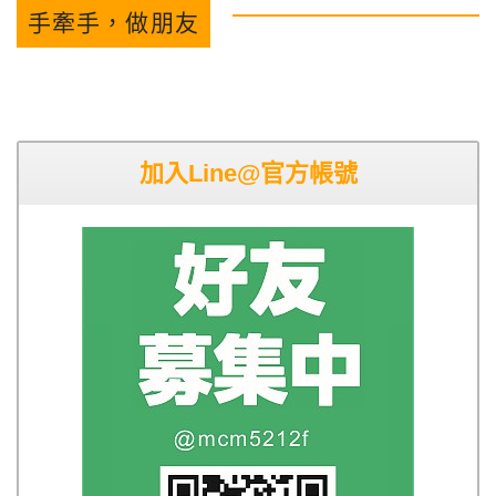
手牽手，做朋友
加入Line@官方帳號