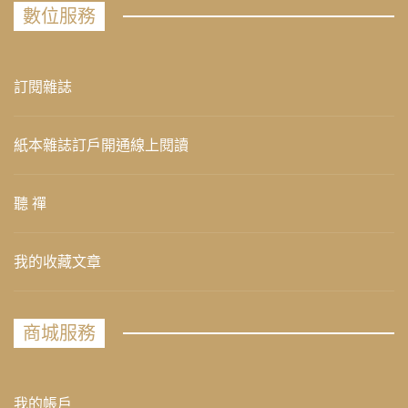
數位服務
訂閱雜誌
紙本雜誌訂戶開通線上閱讀
聽 禪
我的收藏文章
商城服務
我的帳戶