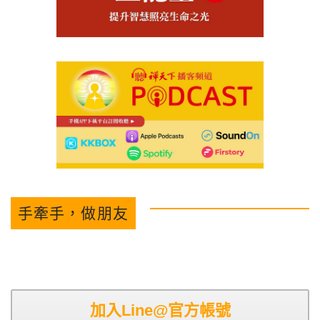
手牽手，做朋友
加入Line@官方帳號