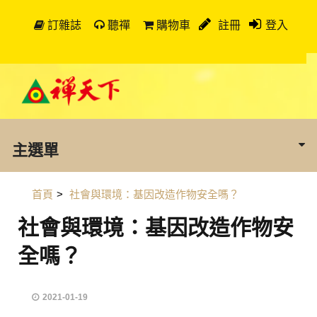
訂雜誌
聽禪
購物車
註冊
登入
主選單
首頁
>
社會與環境：基因改造作物安全嗎？
社會與環境：基因改造作物安
全嗎？
2021-01-19