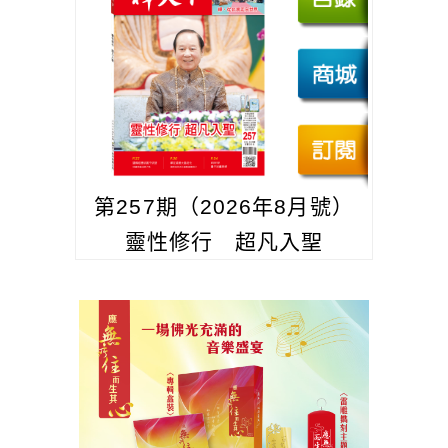
第257期（2026年8月號）
靈性修行 超凡入聖