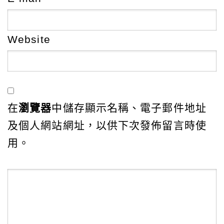
Website
在
瀏覽器
中儲存顯示名稱、電子郵件地址
及個人網站網址，以供下次發佈留言時使
用。