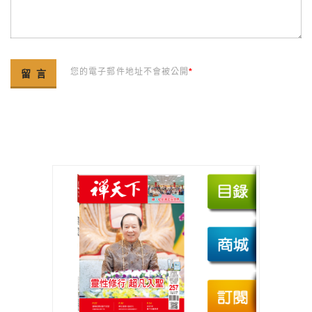
您的電子郵件地址不會被公開
*