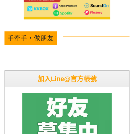
手牽手，做朋友
加入Line@官方帳號