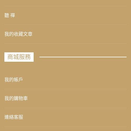
聽 禪
我的收藏文章
商城服務
我的帳戶
我的購物車
連絡客服