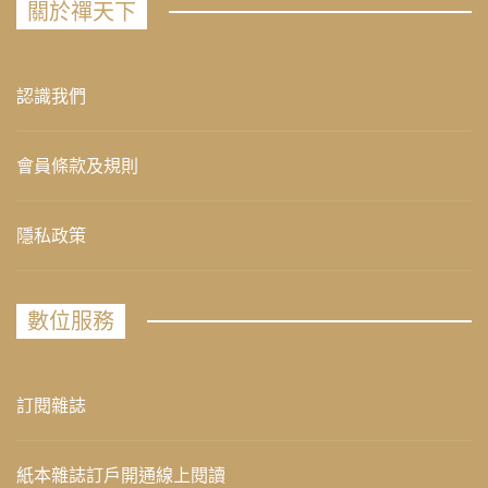
關於禪天下
認識我們
會員條款及規則
隱私政策
數位服務
訂閱雜誌
紙本雜誌訂戶開通線上閱讀