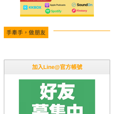
手牽手，做朋友
加入Line@官方帳號