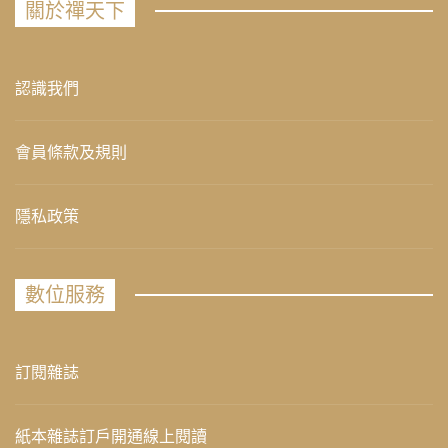
關於禪天下
認識我們
會員條款及規則
隱私政策
數位服務
訂閱雜誌
紙本雜誌訂戶開通線上閱讀