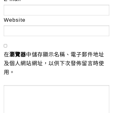
Website
在
瀏覽器
中儲存顯示名稱、電子郵件地址
及個人網站網址，以供下次發佈留言時使
用。