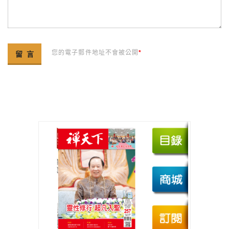
您的電子郵件地址不會被公開
*