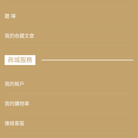
聽 禪
我的收藏文章
商城服務
我的帳戶
我的購物車
連絡客服