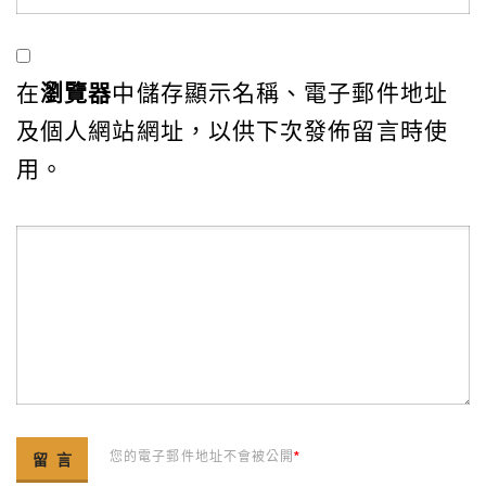
在
瀏覽器
中儲存顯示名稱、電子郵件地址
及個人網站網址，以供下次發佈留言時使
用。
您的電子郵件地址不會被公開
*