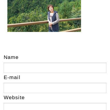
Name
E-mail
Website