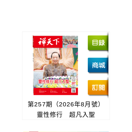
第257期（2026年8月號）
靈性修行 超凡入聖