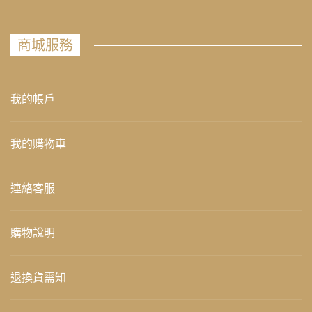
商城服務
我的帳戶
我的購物車
連絡客服
購物說明
退換貨需知