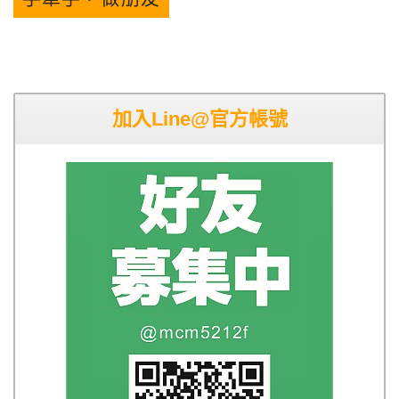
加入Line@官方帳號