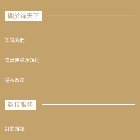
關於禪天下
認識我們
會員條款及規則
隱私政策
數位服務
訂閱雜誌