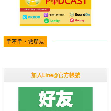
手牽手，做朋友
加入Line@官方帳號