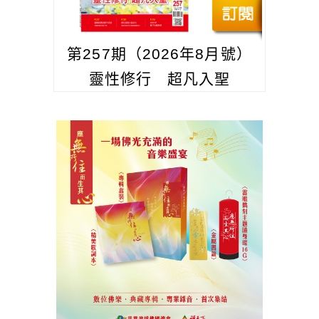
第257期（2026年8月號）
靈性修行 超凡入聖