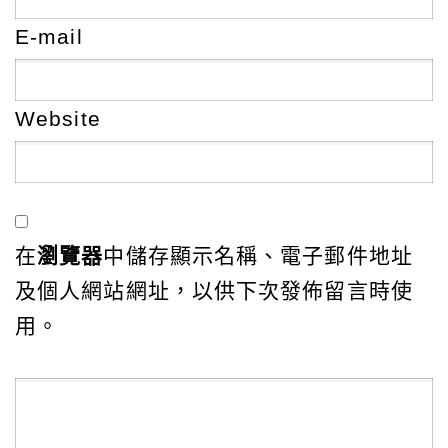
E-mail
Website
在
瀏覽器
中儲存顯示名稱、電子郵件地址
及個人網站網址，以供下次發佈留言時使
用。