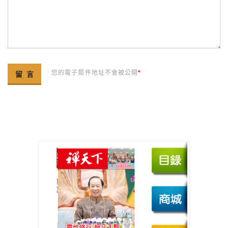
您的電子郵件地址不會被公開
*