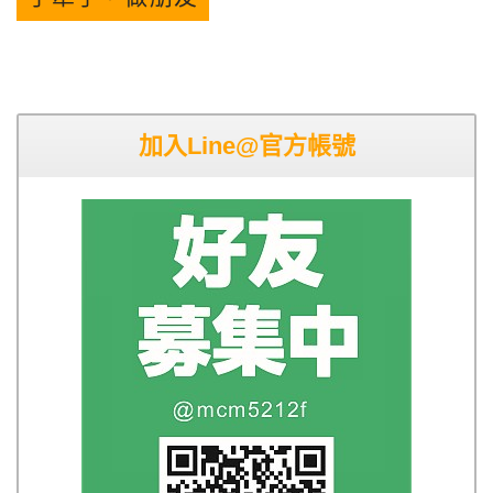
加入Line@官方帳號