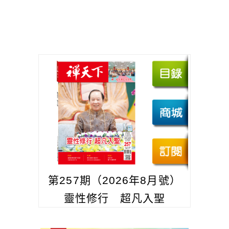
第257期（2026年8月號）
靈性修行 超凡入聖