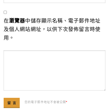
在
瀏覽器
中儲存顯示名稱、電子郵件地址
及個人網站網址，以供下次發佈留言時使
用。
您的電子郵件地址不會被公開
*