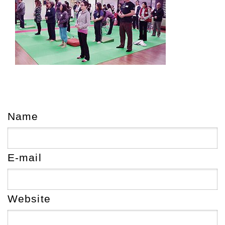
Name
E-mail
Website