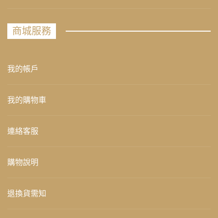
商城服務
我的帳戶
我的購物車
連絡客服
購物說明
退換貨需知