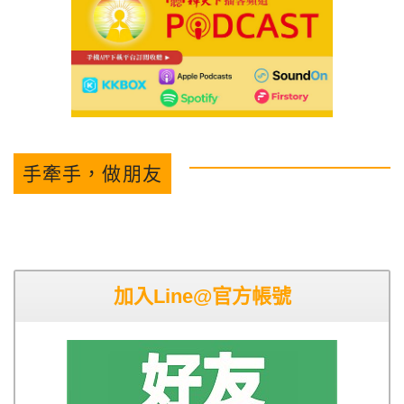
手牽手，做朋友
加入Line@官方帳號