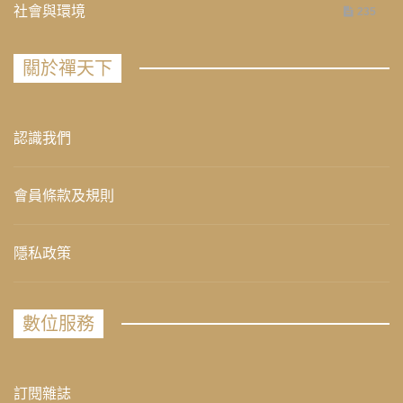
社會與環境
235
關於禪天下
認識我們
會員條款及規則
隱私政策
數位服務
訂閱雜誌