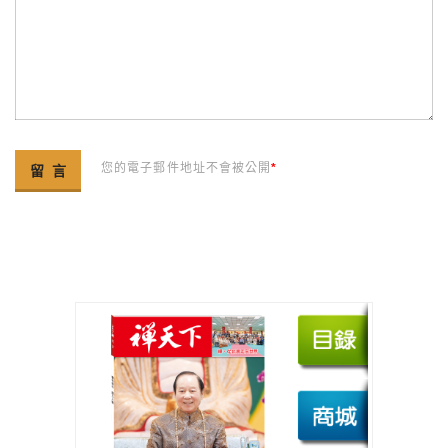
您的電子郵件地址不會被公開
*