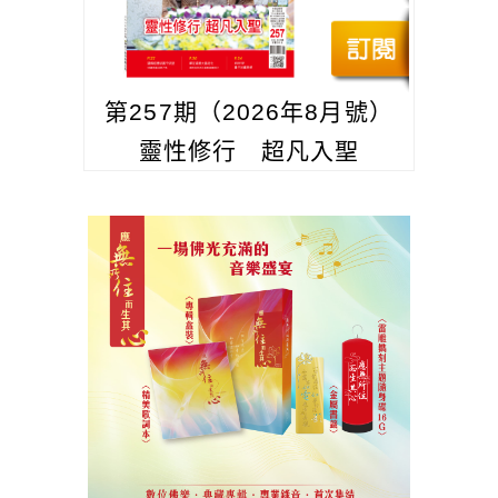
第257期（2026年8月號）
靈性修行 超凡入聖