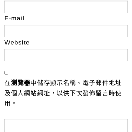
E-mail
Website
在
瀏覽器
中儲存顯示名稱、電子郵件地址
及個人網站網址，以供下次發佈留言時使
用。