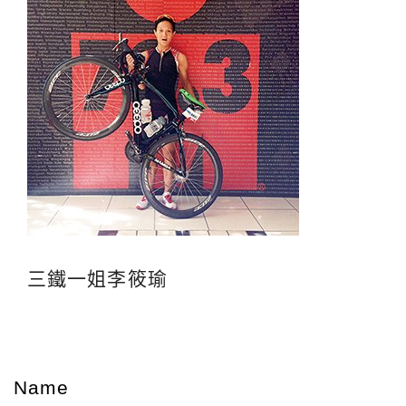
三鐵一姐李筱瑜
Name