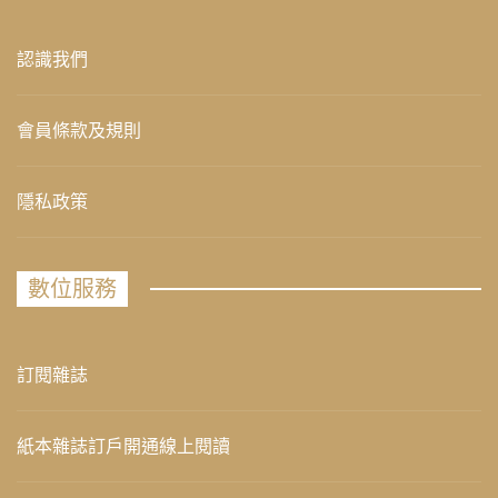
認識我們
會員條款及規則
隱私政策
數位服務
訂閱雜誌
紙本雜誌訂戶開通線上閱讀