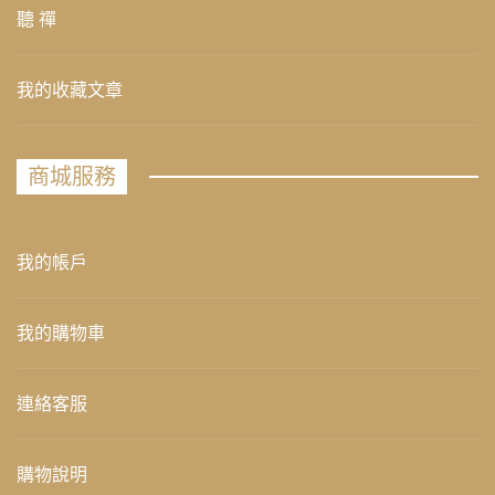
聽 禪
我的收藏文章
商城服務
我的帳戶
我的購物車
連絡客服
購物說明