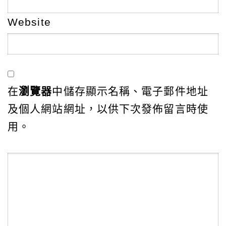
Website
在
瀏覽器
中儲存顯示名稱、電子郵件地址
及個人網站網址，以供下次發佈留言時使
用。