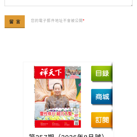
您的電子郵件地址不會被公開
*