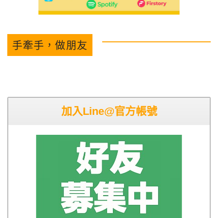
手牽手，做朋友
加入Line@官方帳號