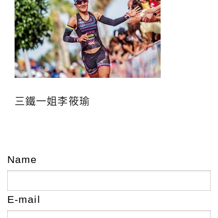
三鐵一姐李筱瑜
Name
E-mail