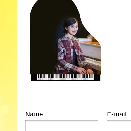
Name
E-mail