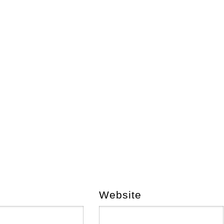
Website