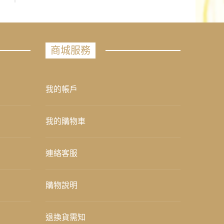
商城服務
我的帳戶
我的購物車
連絡客服
購物說明
退換貨需知