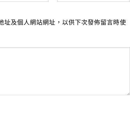
地址及個人網站網址，以供下次發佈留言時使