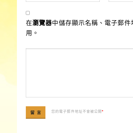
在
瀏覽器
中儲存顯示名稱、電子郵件
用。
您的電子郵件地址不會被公開
*