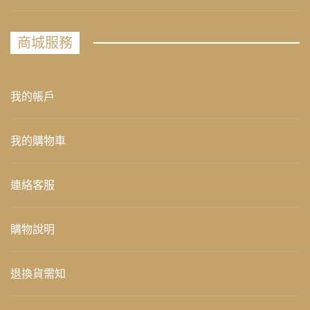
商城服務
我的帳戶
我的購物車
連絡客服
購物說明
退換貨需知