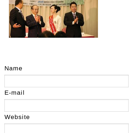
Name
E-mail
Website