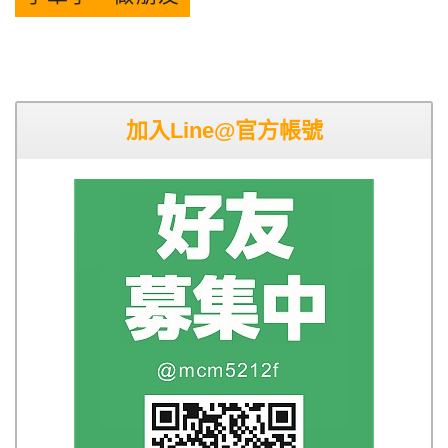
加入Line@官方帳號