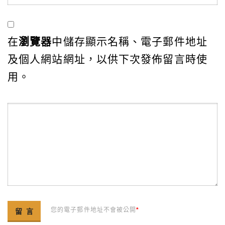
在
瀏覽器
中儲存顯示名稱、電子郵件地址
及個人網站網址，以供下次發佈留言時使
用。
您的電子郵件地址不會被公開
*