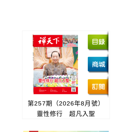
第257期（2026年8月號）
靈性修行 超凡入聖