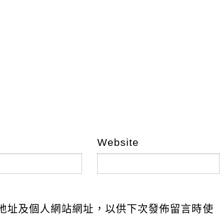
Website
地址及個人網站網址，以供下次發佈留言時使