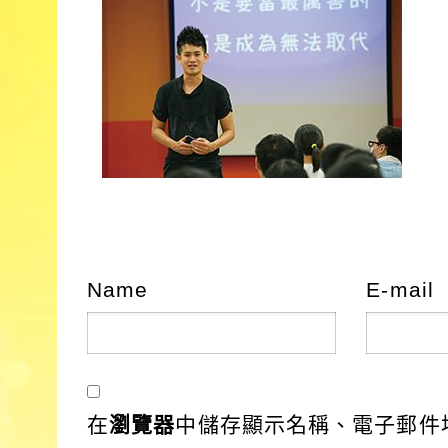
Name
E-mail
在
瀏覽器
中儲存顯示名稱、電子郵件