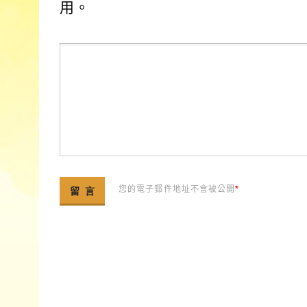
用。
您的電子郵件地址不會被公開
*