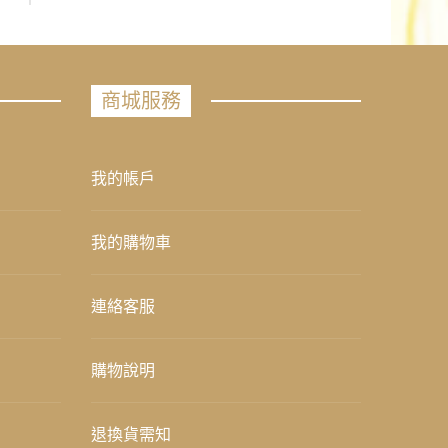
商城服務
我的帳戶
我的購物車
連絡客服
購物說明
退換貨需知