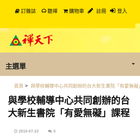
訂雜誌
聽禪
購物車
註冊
登入
主選單
首頁
>
與學校輔導中心共同創辦的台大新生書院「有愛無礙
與學校輔導中心共同創辦的台
大新生書院「有愛無礙」課程
2016-07-22
0