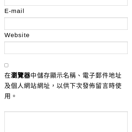
E-mail
Website
在
瀏覽器
中儲存顯示名稱、電子郵件地址
及個人網站網址，以供下次發佈留言時使
用。