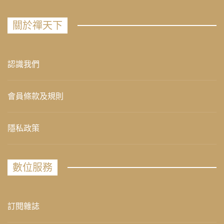
關於禪天下
認識我們
會員條款及規則
隱私政策
數位服務
訂閱雜誌