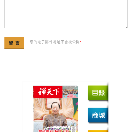
您的電子郵件地址不會被公開
*