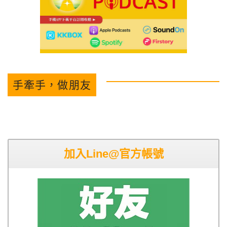
手牽手，做朋友
加入Line@官方帳號