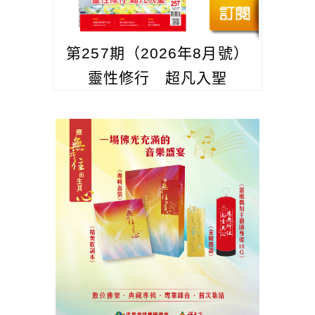
第257期（2026年8月號）
靈性修行 超凡入聖