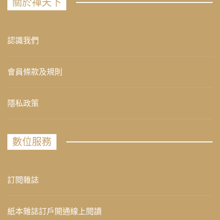
關於禪天下
認識我們
會員條款及規則
隱私政策
數位服務
訂閱雜誌
紙本雜誌訂戶開通線上閱讀