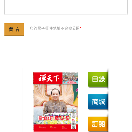
您的電子郵件地址不會被公開
*