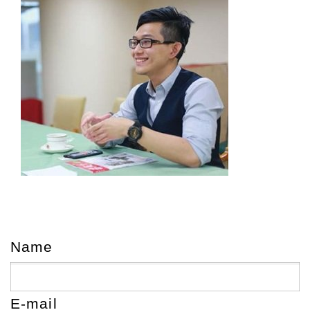
Name
E-mail