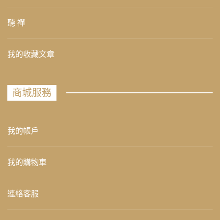
聽 禪
我的收藏文章
商城服務
我的帳戶
我的購物車
連絡客服