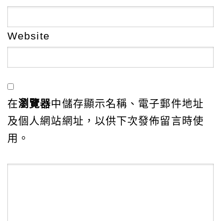
Website
在
瀏覽器
中儲存顯示名稱、電子郵件地址
及個人網站網址，以供下次發佈留言時使
用。