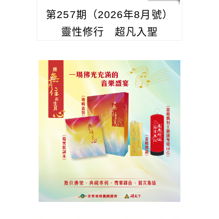
第257期（2026年8月號）
靈性修行 超凡入聖