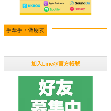
手牽手，做朋友
加入Line@官方帳號