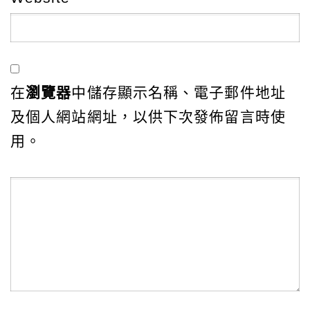
在
瀏覽器
中儲存顯示名稱、電子郵件地址
及個人網站網址，以供下次發佈留言時使
用。