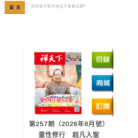
您的電子郵件地址不會被公開
*
第257期（2026年8月號）
靈性修行 超凡入聖