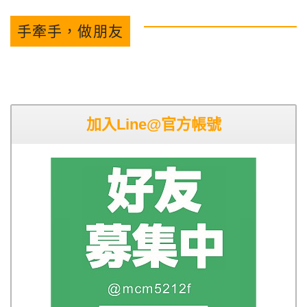
手牽手，做朋友
加入Line@官方帳號