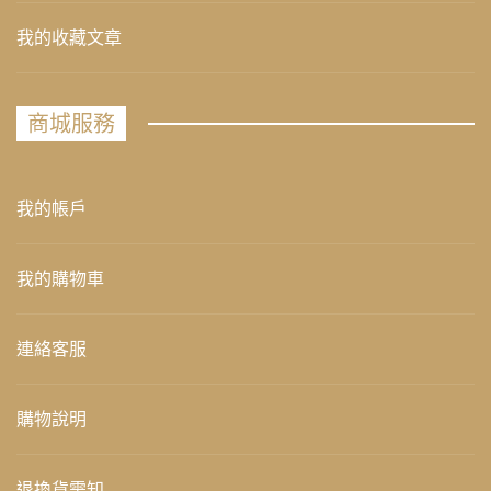
我的收藏文章
商城服務
我的帳戶
我的購物車
連絡客服
購物說明
退換貨需知