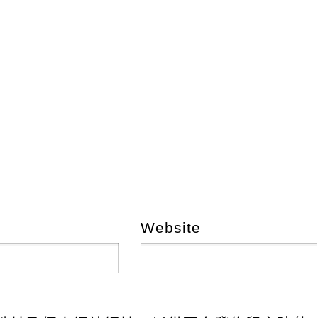
Website