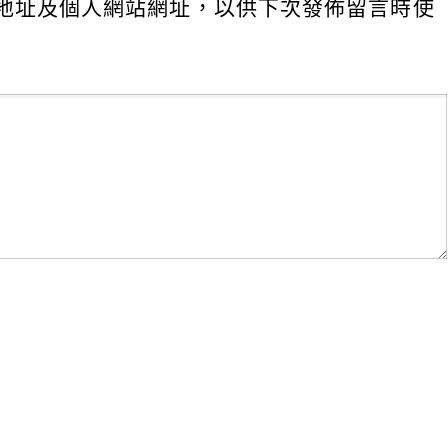
地址及個人網站網址，以供下次發佈留言時使