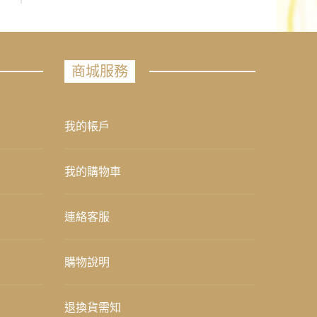
商城服務
我的帳戶
我的購物車
連絡客服
購物說明
退換貨需知