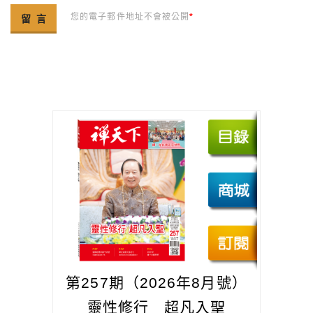
您的電子郵件地址不會被公開
*
第257期（2026年8月號）
靈性修行 超凡入聖