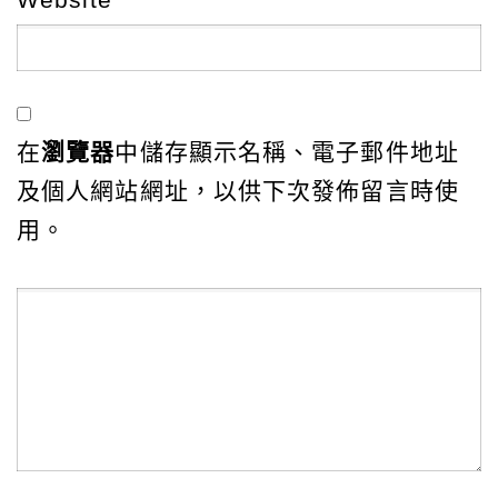
在
瀏覽器
中儲存顯示名稱、電子郵件地址
及個人網站網址，以供下次發佈留言時使
用。