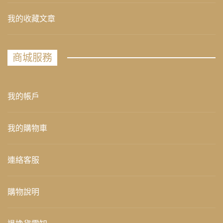
我的收藏文章
商城服務
我的帳戶
我的購物車
連絡客服
購物說明