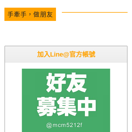
手牽手，做朋友
加入Line@官方帳號