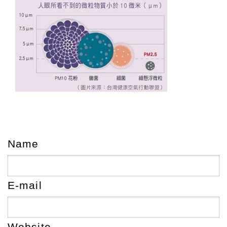
Name
E-mail
Website