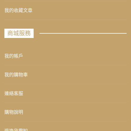
我的收藏文章
商城服務
我的帳戶
我的購物車
連絡客服
購物說明
退換貨需知