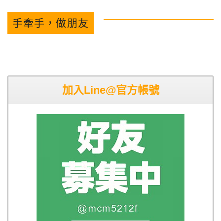
手牽手，做朋友
加入Line@官方帳號