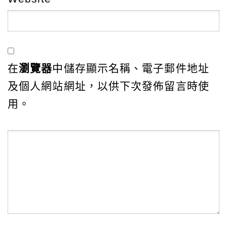
在
瀏覽器
中儲存顯示名稱、電子郵件地址
及個人網站網址，以供下次發佈留言時使
用。