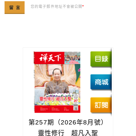
您的電子郵件地址不會被公開
*
第257期（2026年8月號）
靈性修行 超凡入聖