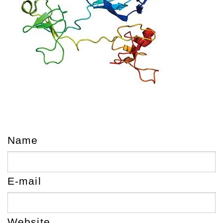
Name
E-mail
Website