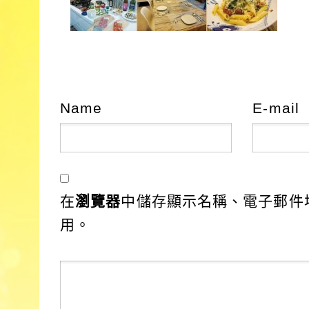
Name
E-mail
在
瀏覽器
中儲存顯示名稱、電子郵件
用。