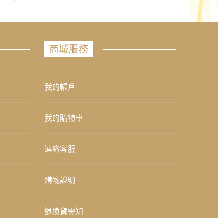
商城服務
我的帳戶
我的購物車
連絡客服
購物說明
退換貨需知