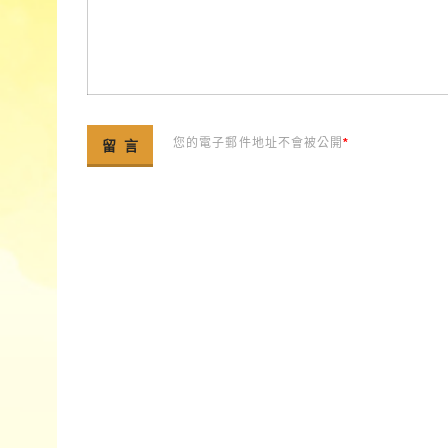
您的電子郵件地址不會被公開
*