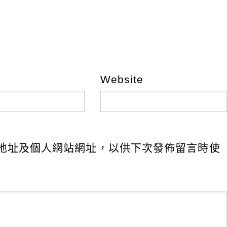
Website
地址及個人網站網址，以供下次發佈留言時使