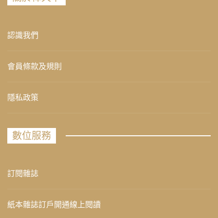
認識我們
會員條款及規則
隱私政策
數位服務
訂閱雜誌
紙本雜誌訂戶開通線上閱讀