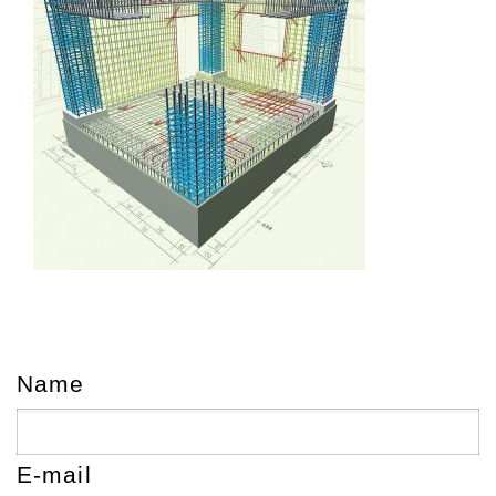
Name
E-mail