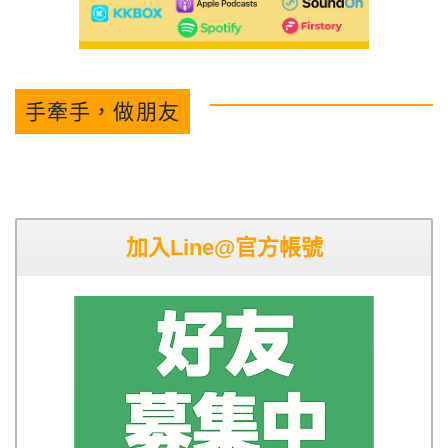
手牽手，做朋友
加入Line@官方帳號