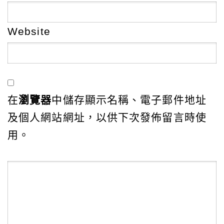
Website
在
瀏覽器
中儲存顯示名稱、電子郵件地址
及個人網站網址，以供下次發佈留言時使
用。