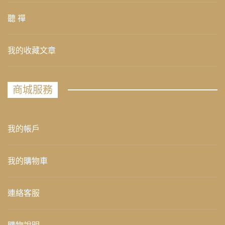
聽 禪
我的收藏文章
商城服務
我的帳戶
我的購物車
連絡客服