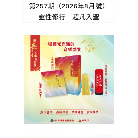
第257期（2026年8月號）
靈性修行 超凡入聖