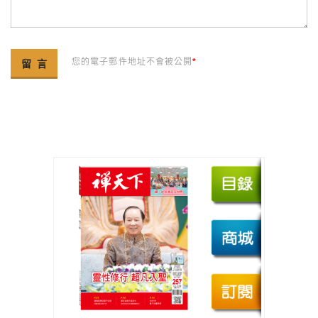
您的電子郵件地址不會被公開
*