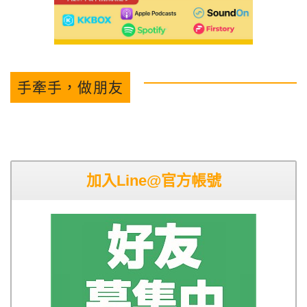
手牽手，做朋友
加入Line@官方帳號