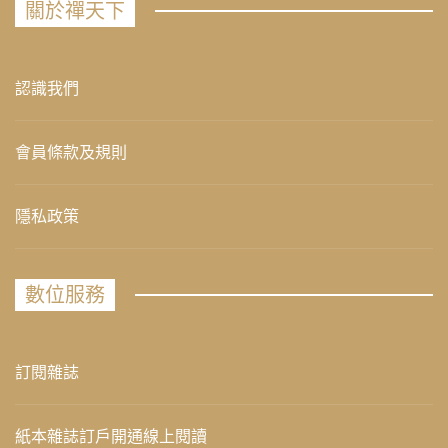
關於禪天下
認識我們
會員條款及規則
隱私政策
數位服務
訂閱雜誌
紙本雜誌訂戶開通線上閱讀