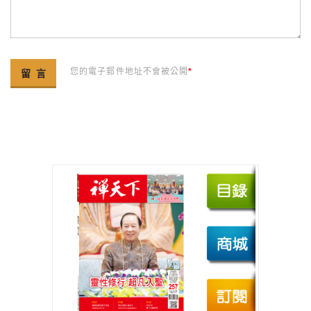
您的電子郵件地址不會被公開
*