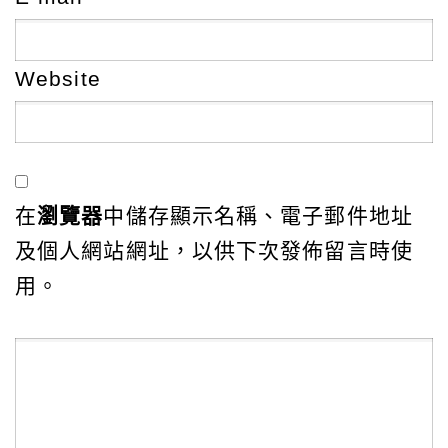
Website
在
瀏覽器
中儲存顯示名稱、電子郵件地址
及個人網站網址，以供下次發佈留言時使
用。