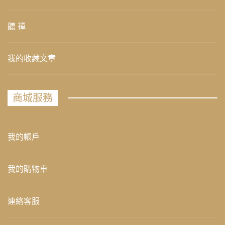
聽 禪
我的收藏文章
商城服務
我的帳戶
我的購物車
連絡客服