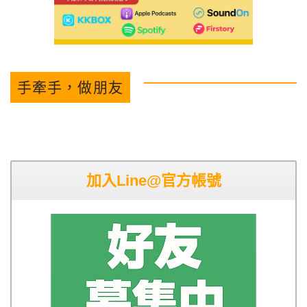
手牽手，做朋友
加入Line@官方帳號