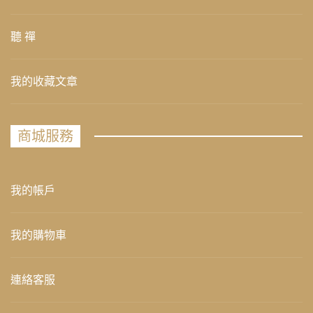
聽 禪
我的收藏文章
商城服務
我的帳戶
我的購物車
連絡客服