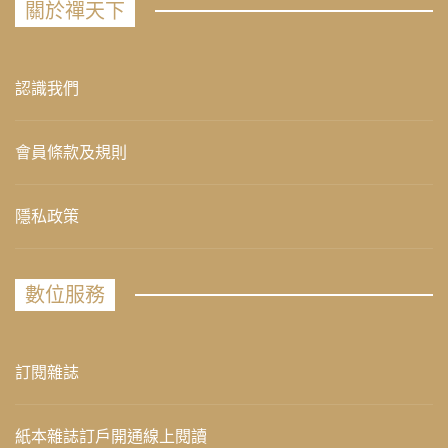
關於禪天下
認識我們
會員條款及規則
隱私政策
數位服務
訂閱雜誌
紙本雜誌訂戶開通線上閱讀