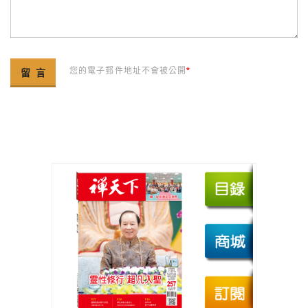
您的電子郵件地址不會被公開
*