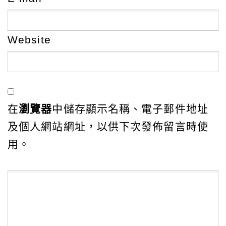
Website
在
瀏覽器
中儲存顯示名稱、電子郵件地址
及個人網站網址，以供下次發佈留言時使
用。