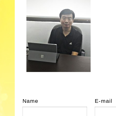
Name
E-mail