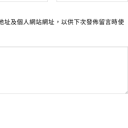
地址及個人網站網址，以供下次發佈留言時使