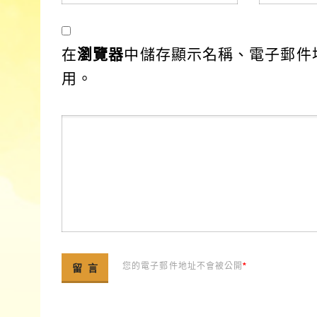
在
瀏覽器
中儲存顯示名稱、電子郵件
用。
您的電子郵件地址不會被公開
*