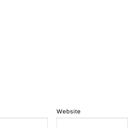
Website