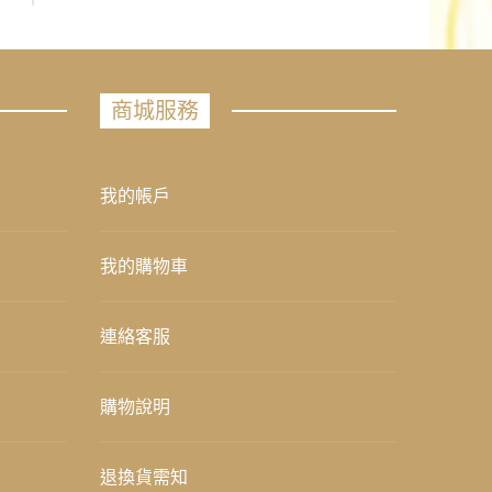
商城服務
我的帳戶
我的購物車
連絡客服
購物說明
退換貨需知