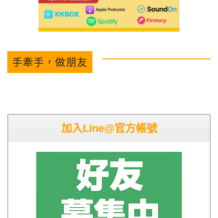
手牽手，做朋友
加入Line@官方帳號