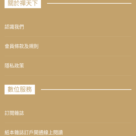
關於禪天下
認識我們
會員條款及規則
隱私政策
數位服務
訂閱雜誌
紙本雜誌訂戶開通線上閱讀