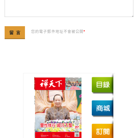
您的電子郵件地址不會被公開
*