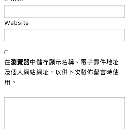
Website
在
瀏覽器
中儲存顯示名稱、電子郵件地址
及個人網站網址，以供下次發佈留言時使
用。