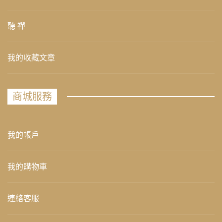
聽 禪
我的收藏文章
商城服務
我的帳戶
我的購物車
連絡客服