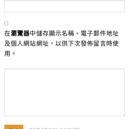
在
瀏覽器
中儲存顯示名稱、電子郵件地址
及個人網站網址，以供下次發佈留言時使
用。