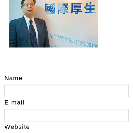
Name
E-mail
Website