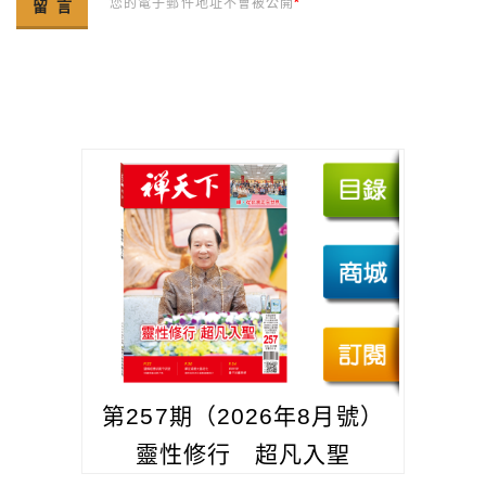
您的電子郵件地址不會被公開
*
第257期（2026年8月號）
靈性修行 超凡入聖