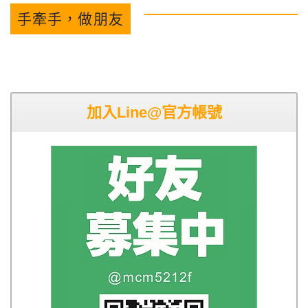
手牽手，做朋友
加入Line@官方帳號