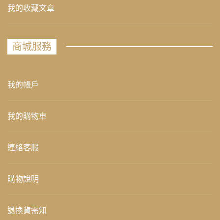
我的收藏文章
商城服務
我的帳戶
我的購物車
連絡客服
購物說明
退換貨需知