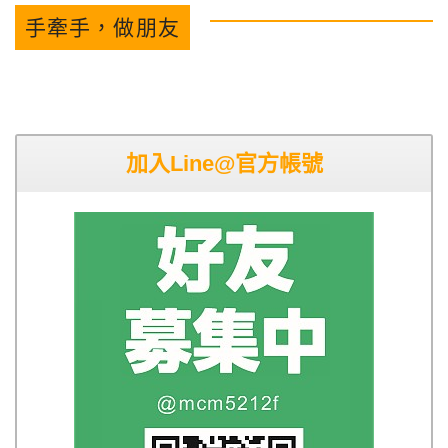
手牽手，做朋友
加入Line@官方帳號