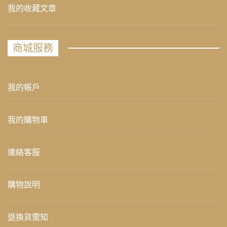
我的收藏文章
商城服務
我的帳戶
我的購物車
連絡客服
購物說明
退換貨需知