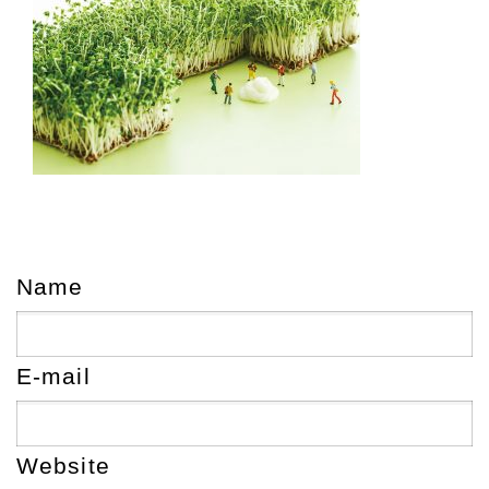
Name
E-mail
Website