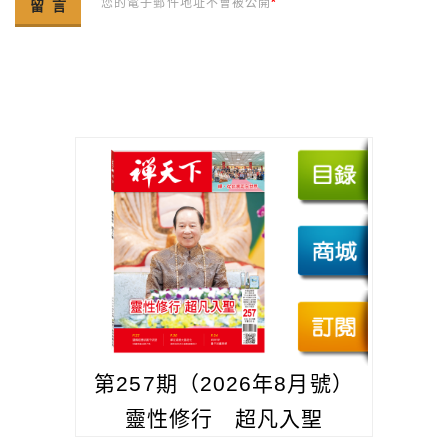
您的電子郵件地址不會被公開
*
第257期（2026年8月號）
靈性修行 超凡入聖