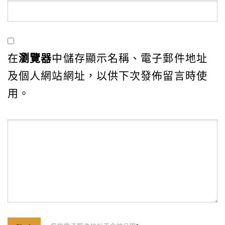
在
瀏覽器
中儲存顯示名稱、電子郵件地址
及個人網站網址，以供下次發佈留言時使
用。