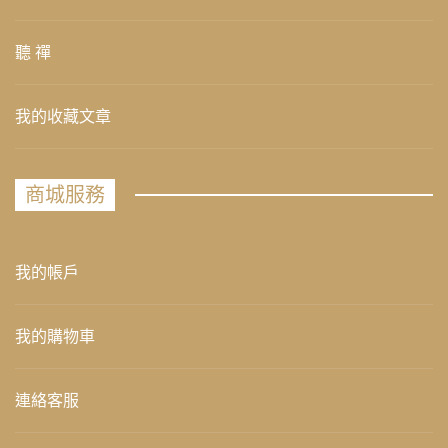
聽 禪
我的收藏文章
商城服務
我的帳戶
我的購物車
連絡客服