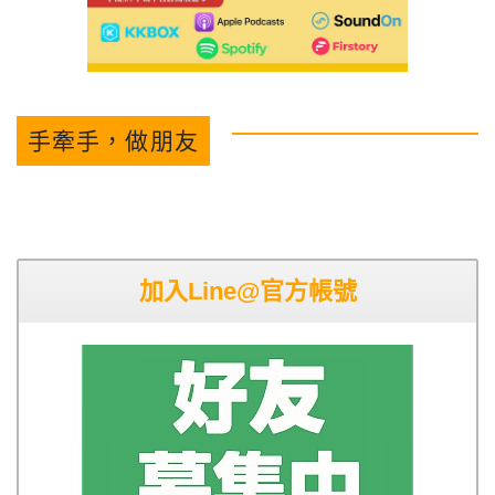
手牽手，做朋友
加入Line@官方帳號