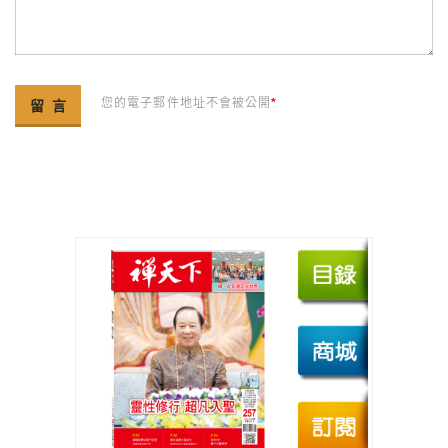
您的電子郵件地址不會被公開
*