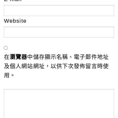
Website
在
瀏覽器
中儲存顯示名稱、電子郵件地址
及個人網站網址，以供下次發佈留言時使
用。