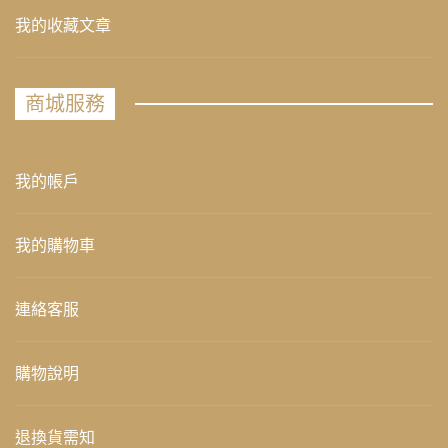
我的收藏文章
商城服務
我的帳戶
我的購物車
連絡客服
購物說明
退換貨需知