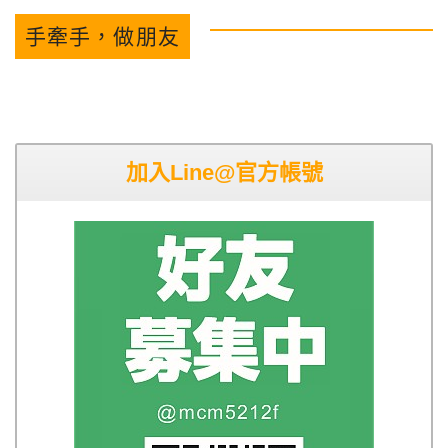
手牽手，做朋友
加入Line@官方帳號