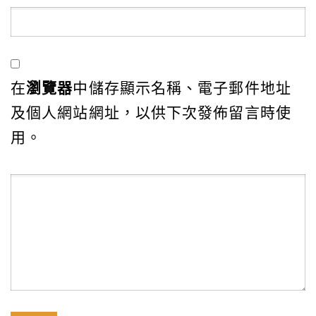
在
瀏覽器
中儲存顯示名稱、電子郵件地址
及個人網站網址，以供下次發佈留言時使
用。