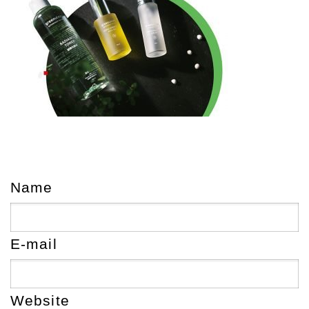
Name
E-mail
Website