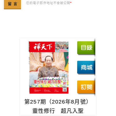
您的電子郵件地址不會被公開
*
第257期（2026年8月號）
靈性修行 超凡入聖