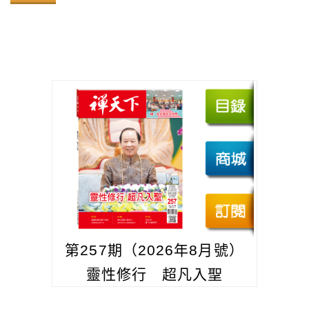
第257期（2026年8月號）
靈性修行 超凡入聖