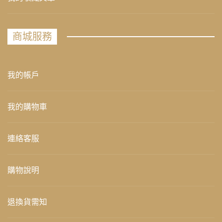
商城服務
我的帳戶
我的購物車
連絡客服
購物說明
退換貨需知