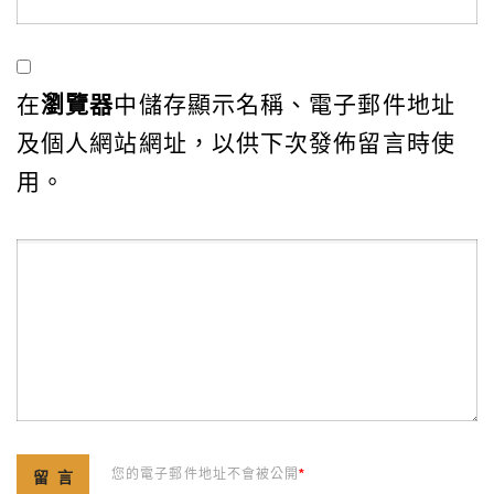
在
瀏覽器
中儲存顯示名稱、電子郵件地址
及個人網站網址，以供下次發佈留言時使
用。
您的電子郵件地址不會被公開
*