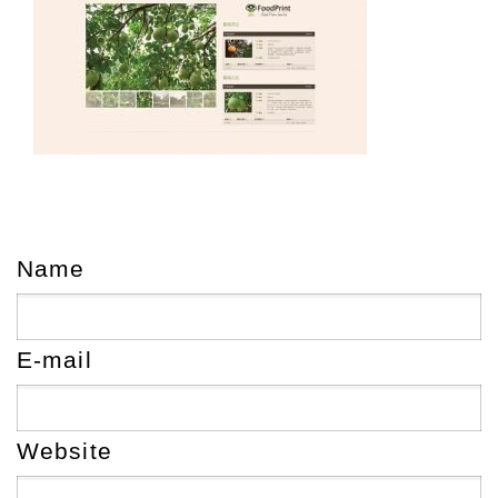
Name
E-mail
Website