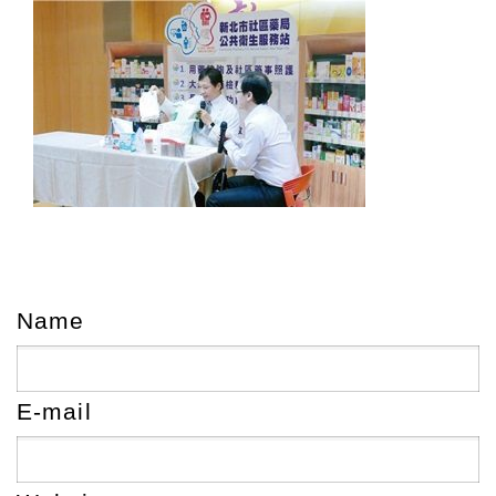
Name
E-mail