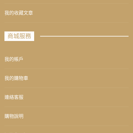
我的收藏文章
商城服務
我的帳戶
我的購物車
連絡客服
購物說明