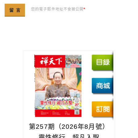
您的電子郵件地址不會被公開
*
第257期（2026年8月號）
靈性修行 超凡入聖