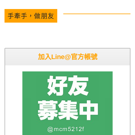
手牽手，做朋友
加入Line@官方帳號