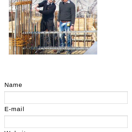
Name
E-mail