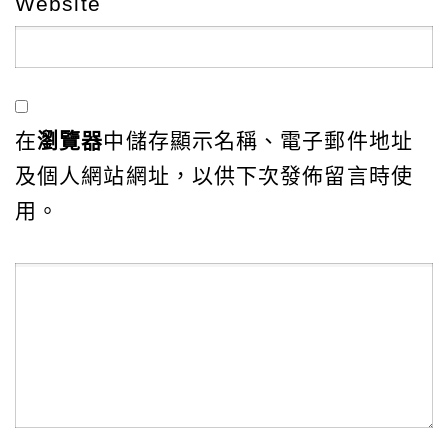
Website
在
瀏覽器
中儲存顯示名稱、電子郵件地址
及個人網站網址，以供下次發佈留言時使
用。