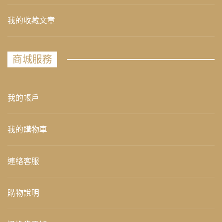
我的收藏文章
商城服務
我的帳戶
我的購物車
連絡客服
購物說明