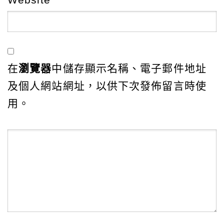
在
瀏覽器
中儲存顯示名稱、電子郵件地址
及個人網站網址，以供下次發佈留言時使
用。