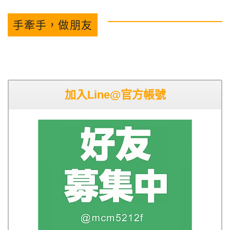
手牽手，做朋友
加入Line@官方帳號