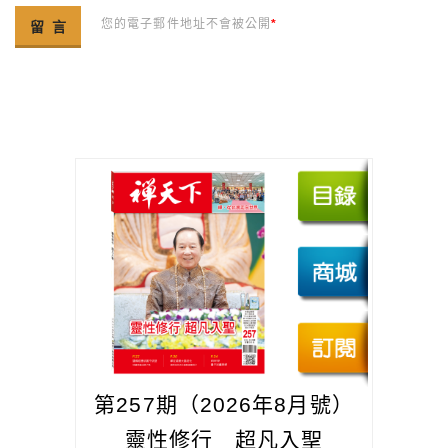
您的電子郵件地址不會被公開
*
第257期（2026年8月號）
靈性修行 超凡入聖