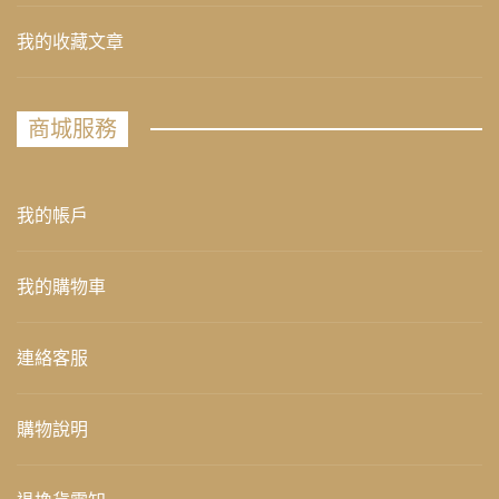
我的收藏文章
商城服務
我的帳戶
我的購物車
連絡客服
購物說明