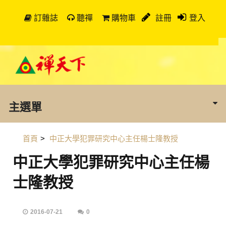
訂雜誌
聽禪
購物車
註冊
登入
主選單
首頁
>
中正大學犯罪研究中心主任楊士隆教授
中正大學犯罪研究中心主任楊
士隆教授
2016-07-21
0