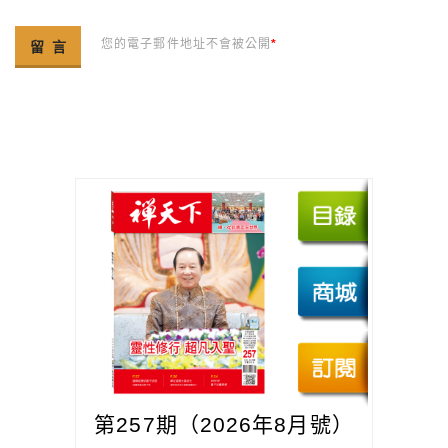
您的電子郵件地址不會被公開
*
第257期（2026年8月號）