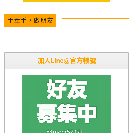
手牽手，做朋友
加入Line@官方帳號