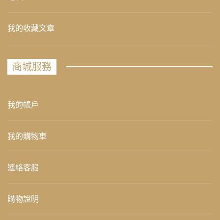
我的收藏文章
商城服務
我的帳戶
我的購物車
連絡客服
購物說明