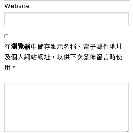
Website
在
瀏覽器
中儲存顯示名稱、電子郵件地址
及個人網站網址，以供下次發佈留言時使
用。