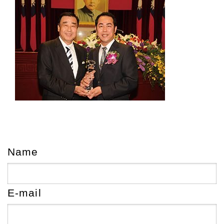
Name
E-mail