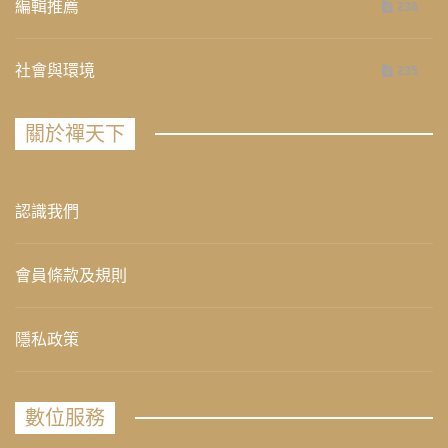
編輯推薦
236
社會與環境
235
關於禪天下
認識我們
會員條款及規則
隱私政策
數位服務