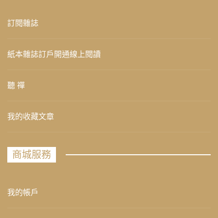
訂閱雜誌
紙本雜誌訂戶開通線上閱讀
聽 禪
我的收藏文章
商城服務
我的帳戶