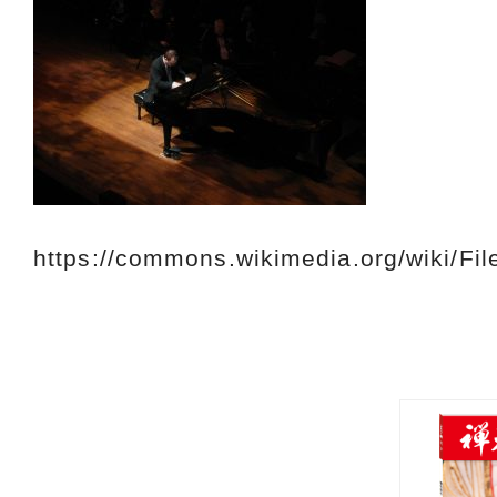
https://commons.wikimedia.org/wiki/Fi