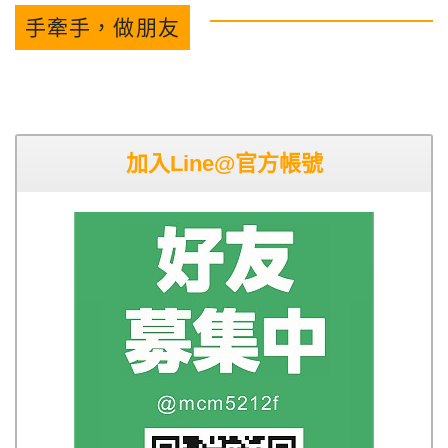
手牽手，做朋友
加入Line@官方帳號