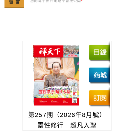
您的電子郵件地址不會被公開
*
第257期（2026年8月號）
靈性修行 超凡入聖