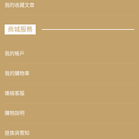
我的收藏文章
商城服務
我的帳戶
我的購物車
連絡客服
購物說明
退換貨需知