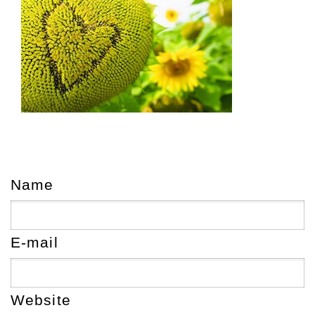
Name
E-mail
Website