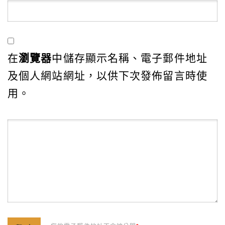
在
瀏覽器
中儲存顯示名稱、電子郵件地址
及個人網站網址，以供下次發佈留言時使
用。