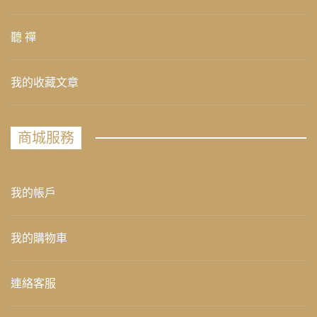
聽 禪
我的收藏文章
商城服務
我的帳戶
我的購物車
連絡客服