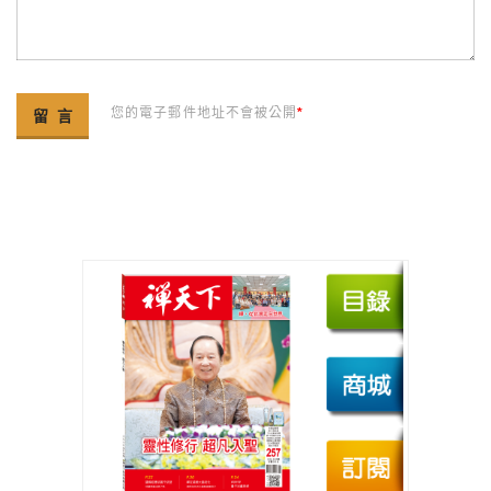
您的電子郵件地址不會被公開
*