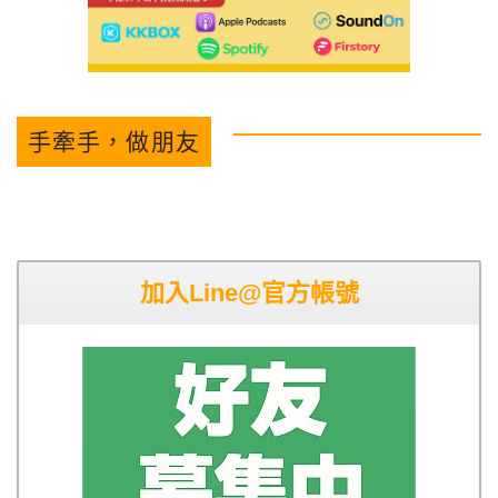
手牽手，做朋友
加入Line@官方帳號