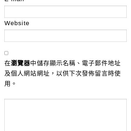
Website
在
瀏覽器
中儲存顯示名稱、電子郵件地址
及個人網站網址，以供下次發佈留言時使
用。