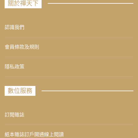
關於禪天下
認識我們
會員條款及規則
隱私政策
數位服務
訂閱雜誌
紙本雜誌訂戶開通線上閱讀